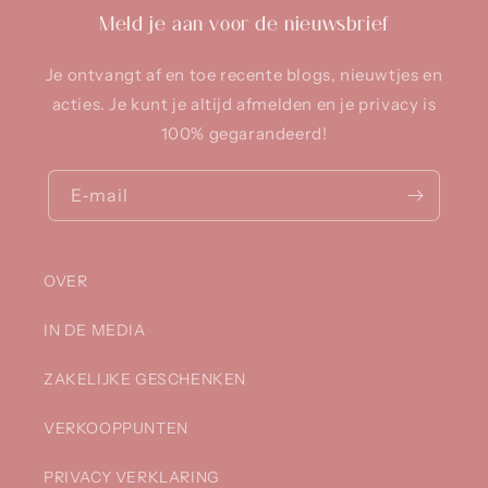
Meld je aan voor de nieuwsbrief
Je ontvangt af en toe recente blogs, nieuwtjes en
acties. Je kunt je altijd afmelden en je privacy is
100% gegarandeerd!
E‑mail
OVER
IN DE MEDIA
ZAKELIJKE GESCHENKEN
VERKOOPPUNTEN
PRIVACY VERKLARING