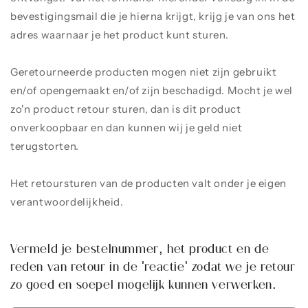
bevestigingsmail die je hierna krijgt, krijg je van ons het
adres waarnaar je het product kunt sturen.
Geretourneerde producten mogen niet zijn gebruikt
en/of opengemaakt en/of zijn beschadigd. Mocht je wel
zo'n product retour sturen, dan is dit product
onverkoopbaar en dan kunnen wij je geld niet
terugstorten.
Het retoursturen van de producten valt onder je eigen
verantwoordelijkheid.
Vermeld je bestelnummer, het product en de
reden van retour in de 'reactie' zodat we je retour
zo goed en soepel mogelijk kunnen verwerken.