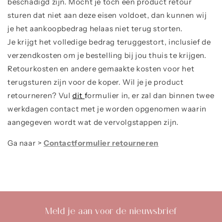
beschadigd zijn. Mocht je toch een product retour
sturen dat niet aan deze eisen voldoet, dan kunnen wij
je het aankoopbedrag helaas niet terug storten.
Je krijgt het volledige bedrag teruggestort, inclusief de
verzendkosten om je bestelling bij jou thuis te krijgen.
Retourkosten en andere gemaakte kosten voor het
terugsturen zijn voor de koper. Wil je je product
retourneren? Vul
dit
f
ormulier in, er zal dan binnen twee
werkdagen contact met je worden opgenomen waarin
aangegeven wordt wat de vervolgstappen zijn.
Ga naar >
Contactformulier retourneren
Meld je aan voor de nieuwsbrief