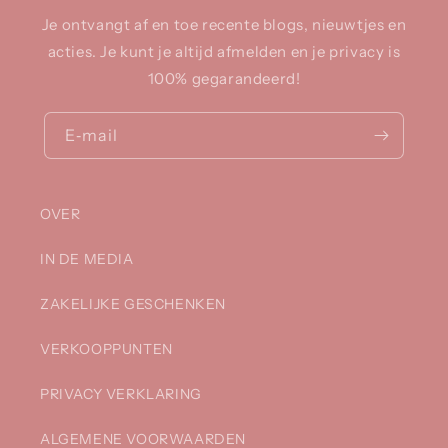
Je ontvangt af en toe recente blogs, nieuwtjes en
acties. Je kunt je altijd afmelden en je privacy is
100% gegarandeerd!
E‑mail
OVER
IN DE MEDIA
ZAKELIJKE GESCHENKEN
VERKOOPPUNTEN
PRIVACY VERKLARING
ALGEMENE VOORWAARDEN