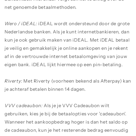
net genoemde betaalmethoden.
Wero /
iDEAL:
iDEAL wordt ondersteund door de grote
Nederlandse banken. Als je kunt internetbankieren, dan
kun je ook gebruik maken van iDEAL. Met iDEAL betaal
je veilig en gemakkelijk je online aankopen en je rekent
af in de vertrouwde internet betaalomgeving van jouw
eigen bank. iDEAL lijkt hiermee op een pin-betaling.
Riverty:
Met Riverty (voorheen bekend als Afterpay) kan
je achteraf betalen binnen 14 dagen.
VVV cadeaubon:
Als je je VVV Cadeaubon wilt
gebruiken, kies je bij de betaalopties voor 'cadeaubon'.
Wanneer het aankoopbedrag hoger is dan het saldo op
de cadeaubon, kun je het resterende bedrag eenvoudig