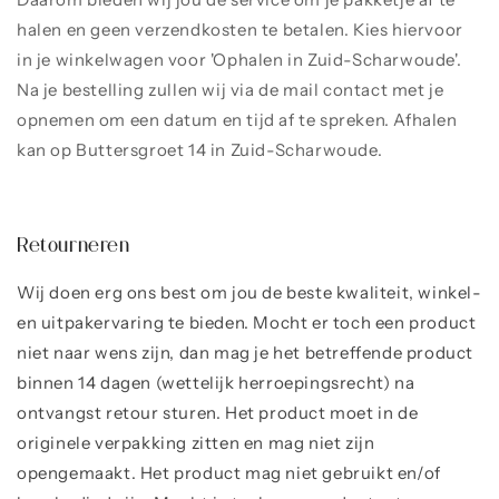
halen en geen verzendkosten te betalen. Kies hiervoor
in je winkelwagen voor 'Ophalen in Zuid-Scharwoude'.
Na je bestelling zullen wij via de mail contact met je
opnemen om een datum en tijd af te spreken. Afhalen
kan op Buttersgroet 14 in Zuid-Scharwoude.
Retourneren
Wij doen erg ons best om jou de beste kwaliteit, winkel-
en uitpakervaring te bieden. Mocht er toch een product
niet naar wens zijn, dan mag je het betreffende product
binnen 14 dagen (wettelijk herroepingsrecht) na
ontvangst retour sturen. Het product moet in de
originele verpakking zitten en mag niet zijn
opengemaakt. Het product mag niet gebruikt en/of