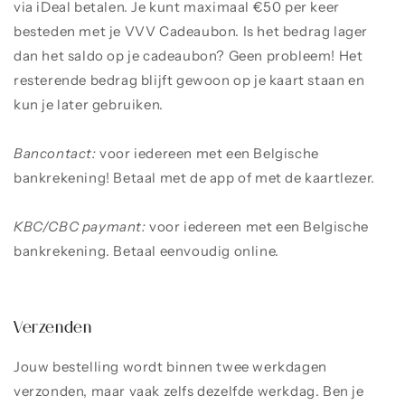
via iDeal betalen. Je kunt maximaal €50 per keer
besteden met je VVV Cadeaubon. Is het bedrag lager
dan het saldo op je cadeaubon? Geen probleem! Het
resterende bedrag blijft gewoon op je kaart staan en
kun je later gebruiken.
Bancontact:
voor iedereen met een Belgische
bankrekening! Betaal met de app of met de kaartlezer.
KBC/CBC paymant:
voor iedereen met een Belgische
bankrekening. Betaal eenvoudig online.
Verzenden
Jouw bestelling wordt binnen twee werkdagen
verzonden, maar vaak zelfs dezelfde werkdag.
Ben je