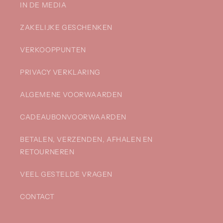
IN DE MEDIA
ZAKELIJKE GESCHENKEN
VERKOOPPUNTEN
PRIVACY VERKLARING
ALGEMENE VOORWAARDEN
CADEAUBONVOORWAARDEN
BETALEN, VERZENDEN, AFHALEN EN
RETOURNEREN
VEEL GESTELDE VRAGEN
CONTACT