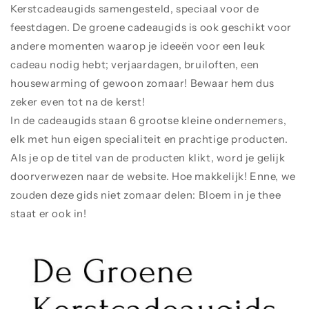
Kerstcadeaugids samengesteld, speciaal voor de
feestdagen. De groene cadeaugids is ook geschikt voor
andere momenten waarop je ideeën voor een leuk
cadeau nodig hebt; verjaardagen, bruiloften, een
housewarming of gewoon zomaar! Bewaar hem dus
zeker even tot na de kerst!
In de cadeaugids staan 6 grootse kleine ondernemers,
elk met hun eigen specialiteit en prachtige producten.
Als je op de titel van de producten klikt, word je gelijk
doorverwezen naar de website. Hoe makkelijk! Enne, we
zouden deze gids niet zomaar delen: Bloem in je thee
staat er ook in!