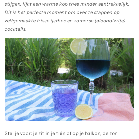
stijgen, lijkt een warme kop thee minder aantrekkelijk.
Dit is het perfecte moment om over te stappen op
zelfgemaakte frisse ijsthee en zomerse (alcoholvrije)
cocktails.
Stel je voor: je zit in je tuin of op je balkon, de zon