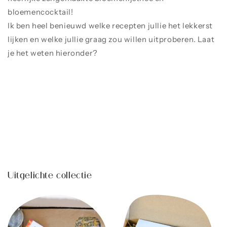
bloemencocktail!
Ik ben heel benieuwd welke recepten jullie het lekkerst
lijken en welke jullie graag zou willen uitproberen. Laat
je het weten hieronder?
Share
Terug naar blog
Uitgelichte collectie