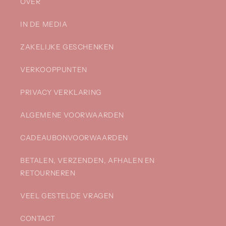
OVER
IN DE MEDIA
ZAKELIJKE GESCHENKEN
VERKOOPPUNTEN
PRIVACY VERKLARING
ALGEMENE VOORWAARDEN
CADEAUBONVOORWAARDEN
BETALEN, VERZENDEN, AFHALEN EN
RETOURNEREN
VEEL GESTELDE VRAGEN
CONTACT